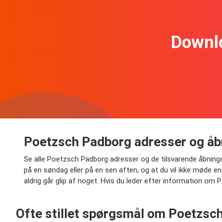
Downl
Poetzsch Padborg adresser og åb
Se alle Poetzsch Padborg adresser og de tilsvarende åbnings
på en søndag eller på en sen aften, og at du vil ikke møde en
aldrig går glip af noget. Hvis du leder efter information om
Ofte stillet spørgsmål om Poetzsc