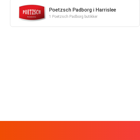
Poetzsch Padborg i Harrislee
1 Poetzsch Padborg butikker