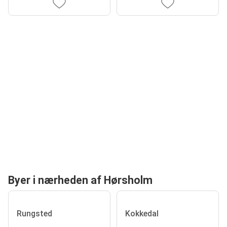
Byer i nærheden af Hørsholm
Rungsted
Kokkedal