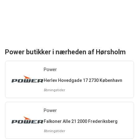
Power butikker i nærheden af Hørsholm
Power
Herlev Hovedgade 17 2730 København
åbningstider
Power
Falkoner Alle 21 2000 Frederiksberg
åbningstider