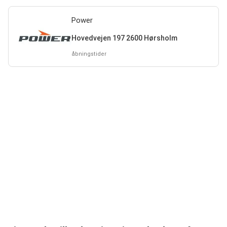
Power
Hovedvejen 197 2600 Hørsholm
åbningstider