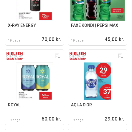
X-RAY ENERGY
FAXE KONDI | PEPSI MAX
70,00 kr.
45,00 kr.
19 dage
19 dage
ROYAL
AQUA D’OR
60,00 kr.
29,00 kr.
19 dage
19 dage