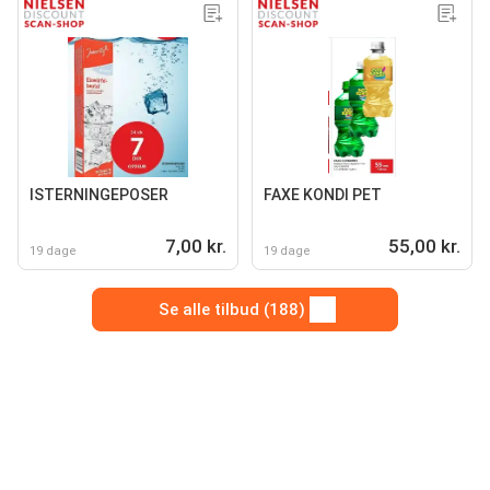
ISTERNINGEPOSER
FAXE KONDI PET
7,00 kr.
55,00 kr.
19 dage
19 dage
Se alle tilbud (188)