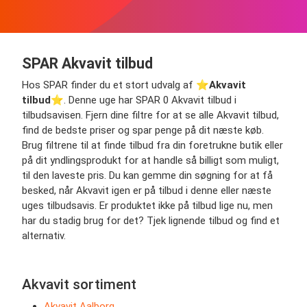
SPAR Akvavit tilbud
Hos SPAR finder du et stort udvalg af ⭐️
Akvavit
tilbud
⭐️. Denne uge har SPAR 0 Akvavit tilbud i
tilbudsavisen. Fjern dine filtre for at se alle Akvavit tilbud,
find de bedste priser og spar penge på dit næste køb.
Brug filtrene til at finde tilbud fra din foretrukne butik eller
på dit yndlingsprodukt for at handle så billigt som muligt,
til den laveste pris. Du kan gemme din søgning for at få
besked, når Akvavit igen er på tilbud i denne eller næste
uges tilbudsavis. Er produktet ikke på tilbud lige nu, men
har du stadig brug for det? Tjek lignende tilbud og find et
alternativ.
Akvavit sortiment
Akvavit Aalborg