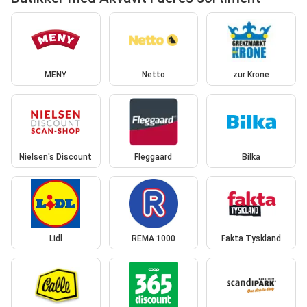
MENY
Netto
zur Krone
Nielsen's Discount
Fleggaard
Bilka
Lidl
REMA 1000
Fakta Tyskland