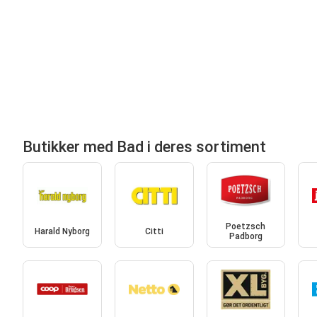
Butikker med Bad i deres sortiment
Poetzsch
Harald Nyborg
Citti
Padborg