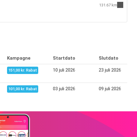
131.67 km
Kampagne
Startdato
Slutdato
10 juli 2026
23 juli 2026
151,00 kr. Rabat
03 juli 2026
09 juli 2026
101,00 kr. Rabat