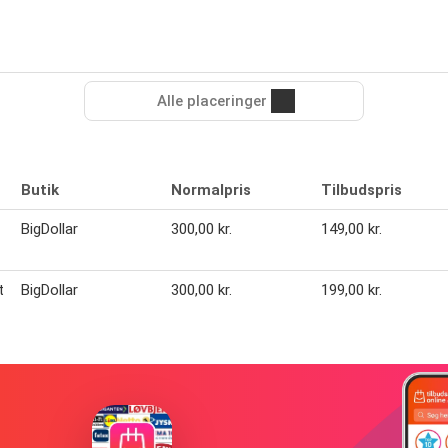
Alle placeringer
Butik
Normalpris
Tilbudspris
BigDollar
300,00 kr.
149,00 kr.
t
BigDollar
300,00 kr.
199,00 kr.