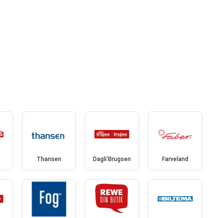
Thansen
Dagli'Brugsen
Farveland