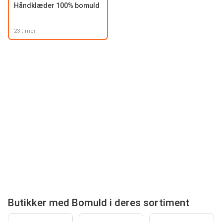
Håndklæder 100% bomuld
23 timer
Butikker med Bomuld i deres sortiment