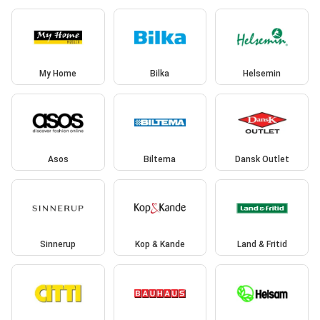
My Home
Bilka
Helsemin
Asos
Biltema
Dansk Outlet
Sinnerup
Kop & Kande
Land & Fritid