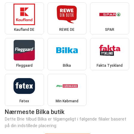
Kaufland DE
REWE DE
SPAR
Fleggaard
Bilka
Fakta Tyskland
Føtex
Min Købmand
Nærmeste Bilka butik
Dette Brie tilbud Bilka er tilgængeligt i følgende filialer baseret
på din indstillede placering: