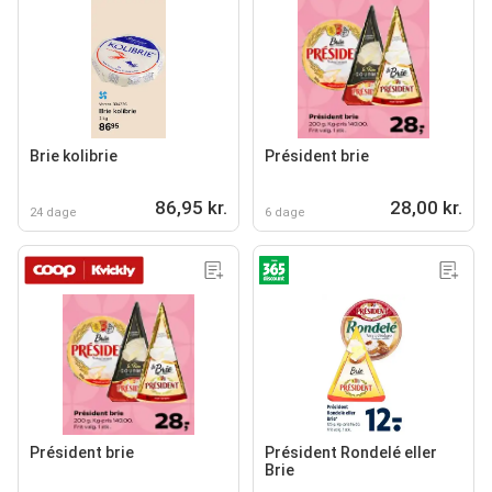
Brie kolibrie
Président brie
86,95 kr.
28,00 kr.
24 dage
6 dage
Président brie
Président Rondelé eller
Brie