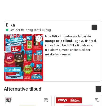
Bilka
Gælder fra 7 aug. indtil 13 aug.
Hos Bilka tilbudsavis finder du
mange Brie tilbud.
I uge 32 finder du
ingen Brie tilbud i Bilka tilbudsavis
tilbudsavis, mens andre butikker
måske har dem.👀
Trending
Alternative tilbud