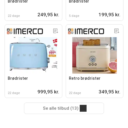
Brødrister
Brødrister
249,95 kr.
199,95 kr.
22 dage
5 dage
Brødrister
Retro brødrister
999,95 kr.
349,95 kr.
22 dage
22 dage
Se alle tilbud (13)