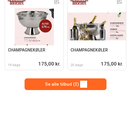
CHAMPAGNEKØLER
CHAMPAGNEKØLER
175,00 kr.
175,00 kr.
19 dage
25 dage
Se alle tilbud (2)