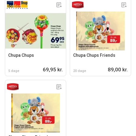
Chupa Chups
Chupa Chups Friends
69,95 kr.
89,00 kr.
5 dage
20 dage