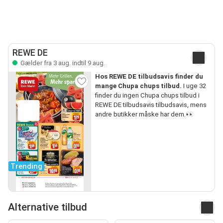
REWE DE
Gælder fra 3 aug. indtil 9 aug.
Hos REWE DE tilbudsavis finder du
mange Chupa chups tilbud.
I uge 32
finder du ingen Chupa chups tilbud i
REWE DE tilbudsavis tilbudsavis, mens
andre butikker måske har dem.👀
Trending
Alternative tilbud