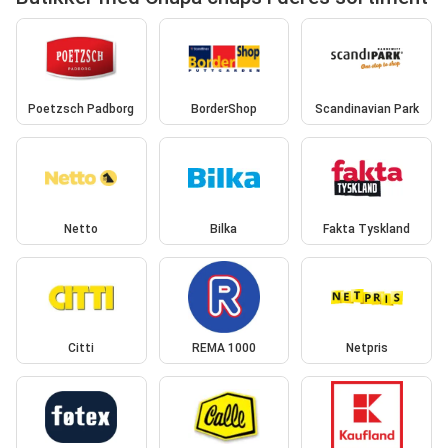
Poetzsch Padborg
BorderShop
Scandinavian Park
Netto
Bilka
Fakta Tyskland
Citti
REMA 1000
Netpris