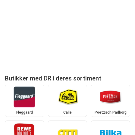
Butikker med DR i deres sortiment
Fleggaard
Calle
Poetzsch Padborg