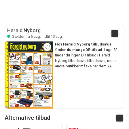
Harald Nyborg
Gælder fra 6 aug. indtil 13 aug.
Hos Harald Nyborg tilbudsavis
finder du mange DR tilbud.
I uge 32
finder du ingen DR tilbud i Harald
Nyborg tilbudsavis tilbudsavis, mens
andre butikker måske har dem.👀
Alternative tilbud