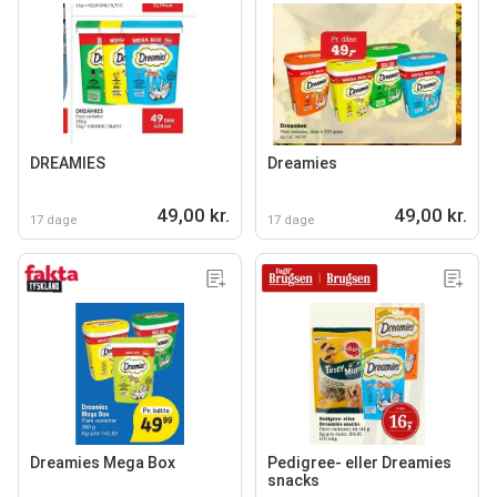
DREAMIES
Dreamies
49,00 kr.
49,00 kr.
17 dage
17 dage
Dreamies Mega Box
Pedigree- eller Dreamies
snacks