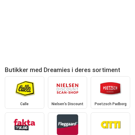
Butikker med Dreamies i deres sortiment
Calle
Nielsen's Discount
Poetzsch Padborg