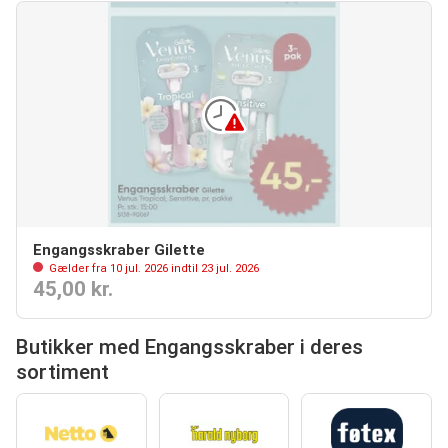
Engangsskraber Gilette
Gælder fra 10 jul. 2026 indtil 23 jul. 2026
45,00 kr.
Butikker med Engangsskraber i deres
sortiment