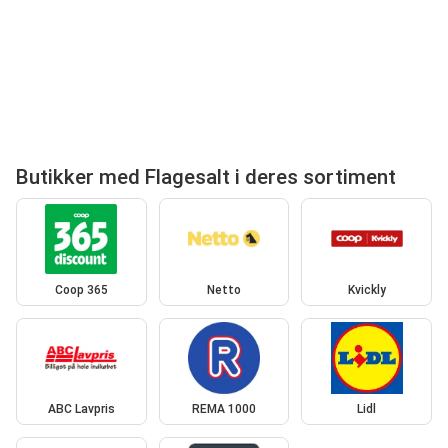
Butikker med Flagesalt i deres sortiment
Coop 365
Netto
Kvickly
ABC Lavpris
REMA 1000
Lidl