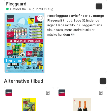
Fleggaard
Gælder fra 5 aug. indtil 19 aug.
Hos Fleggaard avis finder du mange
Flagesalt tilbud.
I uge 32 finder du
ingen Flagesalt tilbud i Fleggaard avis
tilbudsavis, mens andre butikker
måske har dem.👀
Trending
Alternative tilbud