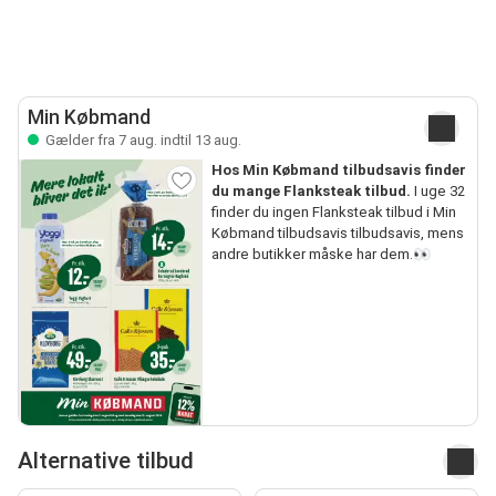
Min Købmand
Gælder fra 7 aug. indtil 13 aug.
Hos Min Købmand tilbudsavis finder
du mange Flanksteak tilbud.
I uge 32
finder du ingen Flanksteak tilbud i Min
Købmand tilbudsavis tilbudsavis, mens
andre butikker måske har dem.👀
Alternative tilbud