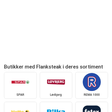
Butikker med Flanksteak i deres sortiment
SPAR
Løvbjerg
REMA 1000