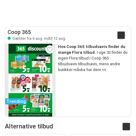
Coop 365
Gælder fra 6 aug. indtil 12 aug.
Hos Coop 365 tilbudsavis finder du
mange Flora tilbud.
I uge 32 finder du
ingen Flora tilbud i Coop 365
tilbudsavis tilbudsavis, mens andre
butikker måske har dem.👀
Trending
Alternative tilbud