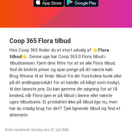
Coop 365 Flora tilbud
Hos Coop 365 finder du et stort udvalg af ⭐️
Flora
tilbud
⭐️. Denne uge har Coop 365 0 Flora tilbud i
tilbudsavisen. Fjern dine filtre for at se alle Flora tilbud,
find de bedste priser og spar penge på dit næste køb.
Brug filtrene til at finde tilbud fra din foretrukne butik eller
på dit yndlingsprodukt for at handle så billigt som muligt,
til den laveste pris. Du kan gemme din søgning for at få
besked, når Flora igen er på tilbud i denne eller næste
uges tilbudsavis. Er produktet ikke på tilbud lige nu, men
har du stadig brug for det? Tjek lignende tilbud og find et
alternativ.
Sidst opdateret: tirsdag den 21. juli 2026