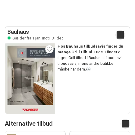
Bauhaus
Gælder fra 1 jan. indtil 31 dec.
Hos Bauhaus tilbudsavis finder du
mange Grill tilbud.
I uge 1 finder du
ingen Grill tilbud i Bauhaus tilbudsavis
tilbudsavis, mens andre butikker
måske har dem.👀
Alternative tilbud