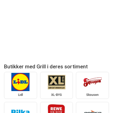
Butikker med Grill i deres sortiment
Lidl
XL-BYG
Skousen