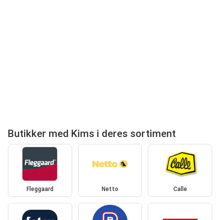
Butikker med Kims i deres sortiment
Fleggaard
Netto
Calle