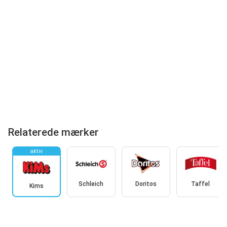
Relaterede mærker
aktiv
Schleich
Doritos
Taffel
Kims