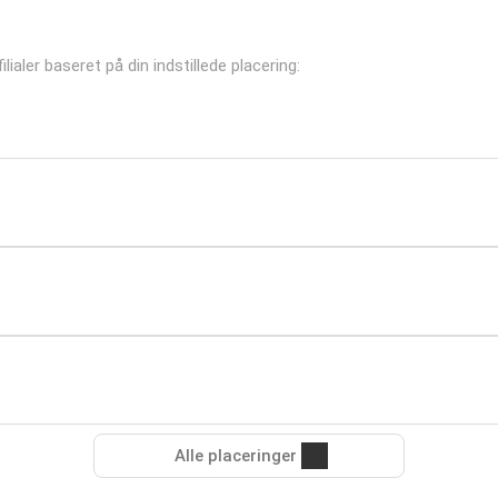
ialer baseret på din indstillede placering:
Alle placeringer