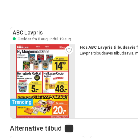
ABC Lavpris
Gælder fra 8 aug. indtil 19 aug.
Hos ABC Lavpris tilbudsavis 
Lavpris tilbudsavis tilbudsavis
Trending
Alternative tilbud