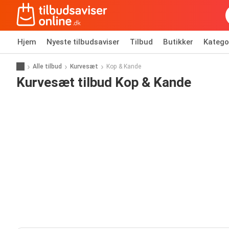
Hjem
Nyeste tilbudsaviser
Tilbud
Butikker
Katego
Alle tilbud
Kurvesæt
Kop & Kande
Kurvesæt tilbud Kop & Kande