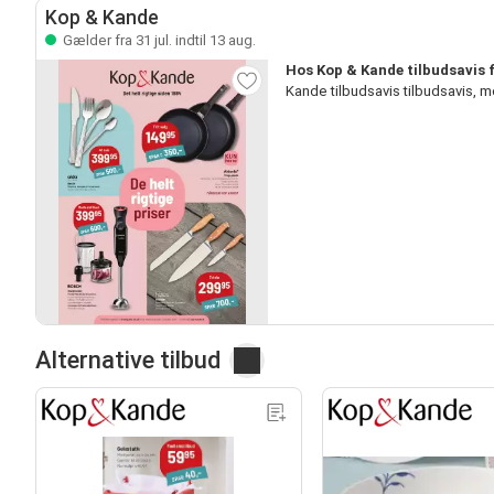
Kop & Kande
Gælder fra 31 jul. indtil 13 aug.
Hos Kop & Kande tilbudsavis 
Kande tilbudsavis tilbudsavis,
Alternative tilbud