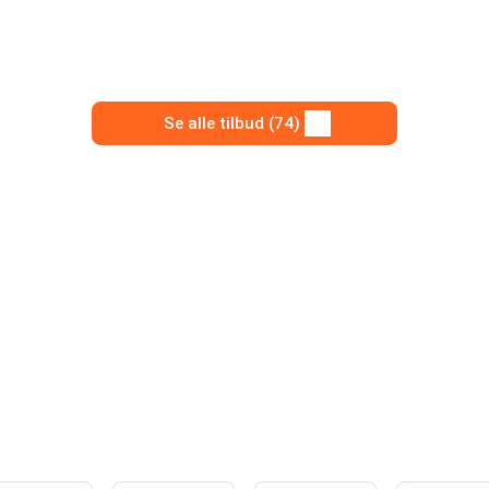
Se alle tilbud (74)