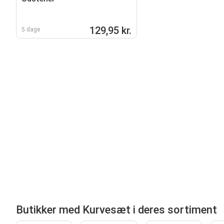
129,95 kr.
5 dage
Butikker med Kurvesæt i deres sortiment