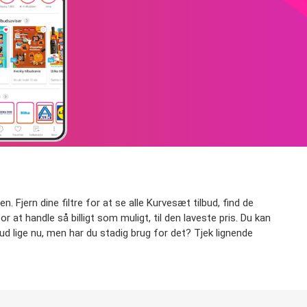
 Fjern dine filtre for at se alle Kurvesæt tilbud, find de
or at handle så billigt som muligt, til den laveste pris. Du kan
ud lige nu, men har du stadig brug for det? Tjek lignende