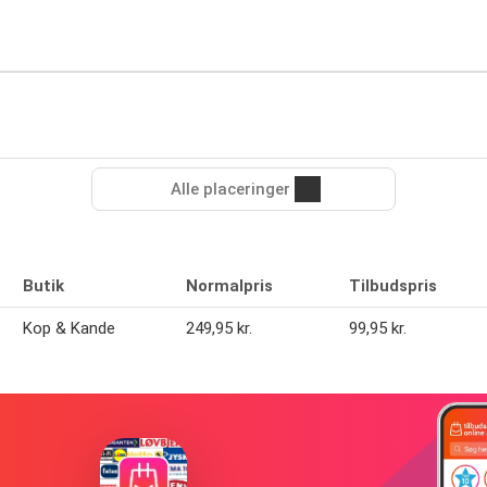
Alle placeringer
Butik
Normalpris
Tilbudspris
Kop & Kande
249,95 kr.
99,95 kr.