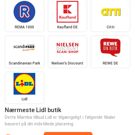
REMA 1000
Kaufland DE
Citti
Scandinavian Park
Nielsen's Discount
REWE DE
Lidl
Nærmeste Lidl butik
Dette Mamba tilbud Lidl er tilgængeligt i følgende filialer
baseret på din indstillede placering: