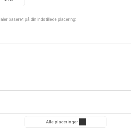
aler baseret på din indstillede placering:
Alle placeringer