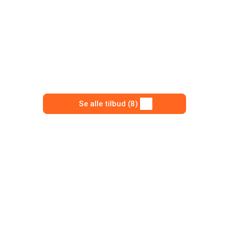
Se alle tilbud (8)