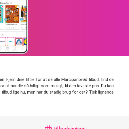
. Fjern dine filtre for at se alle Marcipanbrød tilbud, find de
or at handle så billigt som muligt, til den laveste pris. Du kan
tilbud lige nu, men har du stadig brug for det? Tjek lignende