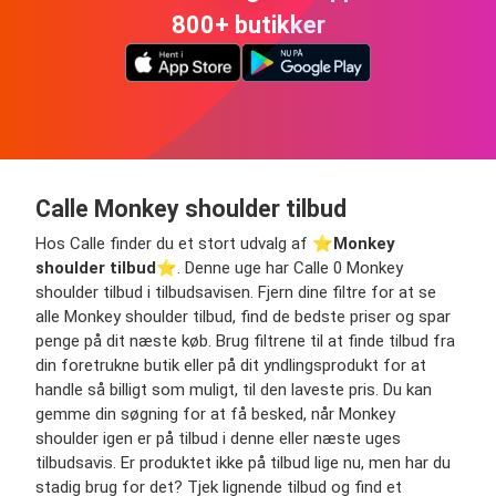
800+ butikker
Calle Monkey shoulder tilbud
Hos Calle finder du et stort udvalg af ⭐️
Monkey
shoulder tilbud
⭐️. Denne uge har Calle 0 Monkey
shoulder tilbud i tilbudsavisen. Fjern dine filtre for at se
alle Monkey shoulder tilbud, find de bedste priser og spar
penge på dit næste køb. Brug filtrene til at finde tilbud fra
din foretrukne butik eller på dit yndlingsprodukt for at
handle så billigt som muligt, til den laveste pris. Du kan
gemme din søgning for at få besked, når Monkey
shoulder igen er på tilbud i denne eller næste uges
tilbudsavis. Er produktet ikke på tilbud lige nu, men har du
stadig brug for det? Tjek lignende tilbud og find et