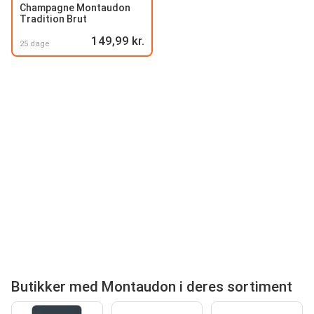
Champagne Montaudon
Tradition Brut
149,99 kr.
25 dage
Butikker med Montaudon i deres sortiment