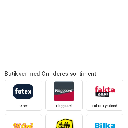
Butikker med On i deres sortiment
Føtex
Fleggaard
Fakta Tyskland