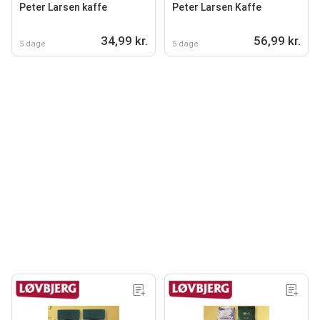
Peter Larsen kaffe
Peter Larsen Kaffe
34,99 kr.
56,99 kr.
5 dage
5 dage