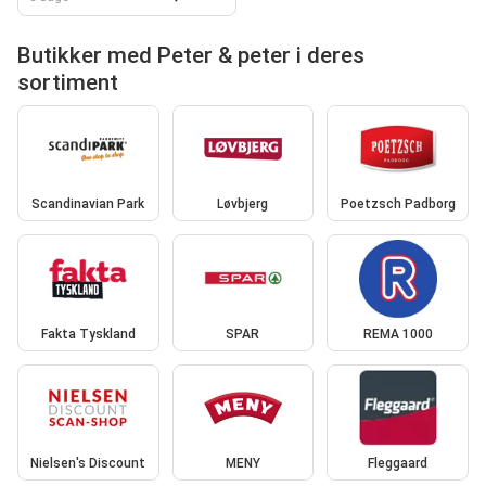
Butikker med Peter & peter i deres
sortiment
Scandinavian Park
Løvbjerg
Poetzsch Padborg
Fakta Tyskland
SPAR
REMA 1000
Nielsen's Discount
MENY
Fleggaard