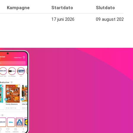
Kampagne
Startdato
Slutdato
17 juni 2026
09 august 2026