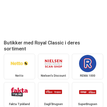
Butikker med Royal Classic i deres
sortiment
Netto
Nielsen's Discount
REMA 1000
Fakta Tyskland
Dagli'Brugsen
SuperBrugsen