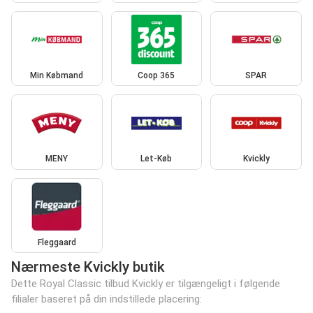
Min Købmand
Coop 365
SPAR
MENY
Let-Køb
Kvickly
Fleggaard
Nærmeste Kvickly butik
Dette Royal Classic tilbud Kvickly er tilgængeligt i følgende
filialer baseret på din indstillede placering: