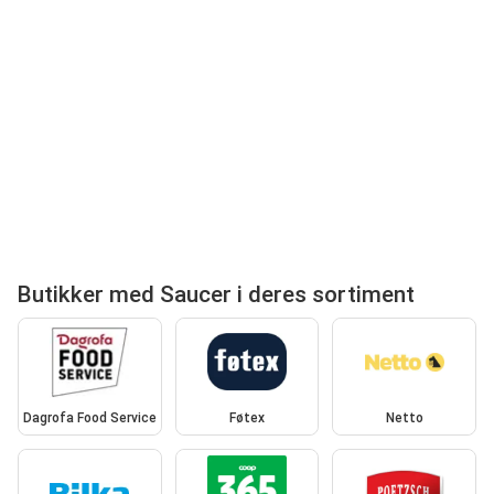
Butikker med Saucer i deres sortiment
Dagrofa Food Service
Føtex
Netto