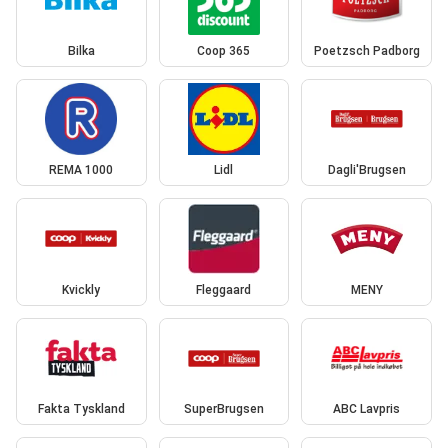
Bilka
Coop 365
Poetzsch Padborg
REMA 1000
Lidl
Dagli'Brugsen
Kvickly
Fleggaard
MENY
Fakta Tyskland
SuperBrugsen
ABC Lavpris