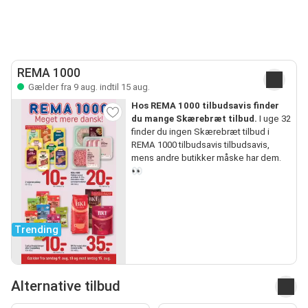
REMA 1000
Gælder fra 9 aug. indtil 15 aug.
Hos REMA 1000 tilbudsavis finder
du mange Skærebræt tilbud.
I uge 32
finder du ingen Skærebræt tilbud i
REMA 1000 tilbudsavis tilbudsavis,
mens andre butikker måske har dem.
👀
Trending
Alternative tilbud