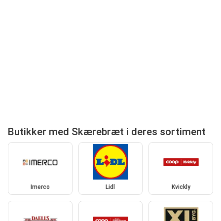
Butikker med Skærebræt i deres sortiment
Imerco
Lidl
Kvickly