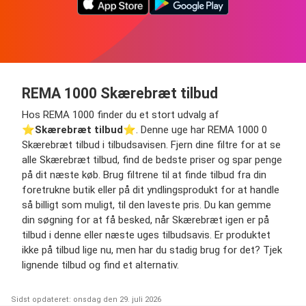
REMA 1000 Skærebræt tilbud
Hos REMA 1000 finder du et stort udvalg af
⭐️
Skærebræt tilbud
⭐️. Denne uge har REMA 1000 0
Skærebræt tilbud i tilbudsavisen. Fjern dine filtre for at se
alle Skærebræt tilbud, find de bedste priser og spar penge
på dit næste køb. Brug filtrene til at finde tilbud fra din
foretrukne butik eller på dit yndlingsprodukt for at handle
så billigt som muligt, til den laveste pris. Du kan gemme
din søgning for at få besked, når Skærebræt igen er på
tilbud i denne eller næste uges tilbudsavis. Er produktet
ikke på tilbud lige nu, men har du stadig brug for det? Tjek
lignende tilbud og find et alternativ.
Sidst opdateret: onsdag den 29. juli 2026