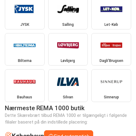
JYSK
Salling
Let-Køb
Biltema
Løvbjerg
Dagli'Brugsen
Bauhaus
Silvan
Sinnerup
Nærmeste REMA 1000 butik
Dette Skærebræt tilbud REMA 1000 er tilgængeligt i følgende
filialer baseret på din indstillede placering: