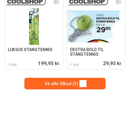
LUKSUS STANGTENNIS
EKSTRA BOLD TIL
STANGTENNIS
199,95 kr.
29,95 kr.
1 dag
1 dag
Se alle tilbud (2)