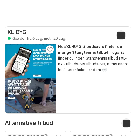
XL-BYG
Gælder fra 6 aug. indtil 20 aug.
Hos XL-BYG tilbudsavis finder du
mange Stangtennis tilbud.
I uge 32
finder du ingen Stangtennis tilbud i XL-
BYG tilbudsavis tilbudsavis, mens andre
butikker måske har dem.👀
Alternative tilbud