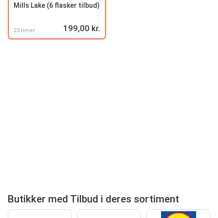
Mills Lake (6 flasker tilbud)
199,00 kr.
23 timer
Butikker med Tilbud i deres sortiment