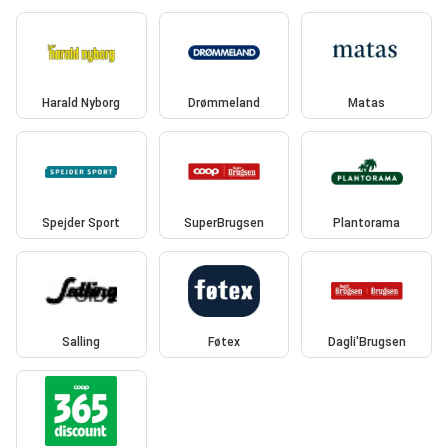
Harald Nyborg
Drømmeland
Matas
Spejder Sport
SuperBrugsen
Plantorama
Salling
Føtex
Dagli'Brugsen