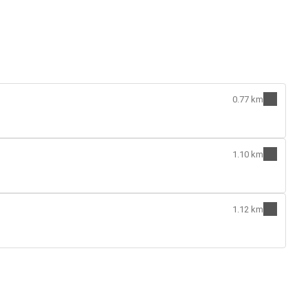
0.77 km
1.10 km
1.12 km