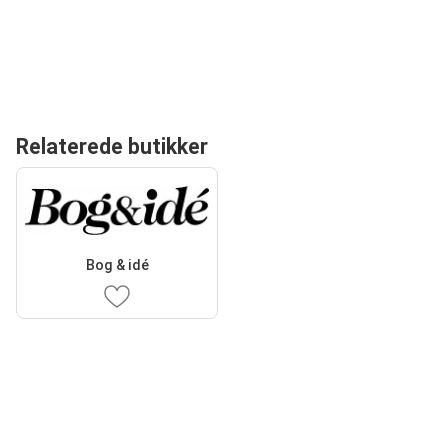
Relaterede butikker
Bog & idé