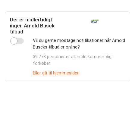
Der er midlertidigt
ingen Arnold Busck
tilbud
Vil du gerne modtage notifikationer når Arnold
Buscks tilbud er online?
39.778 personer er allerede kommet dig i
forkøbet
Eller gå til hjemmesiden