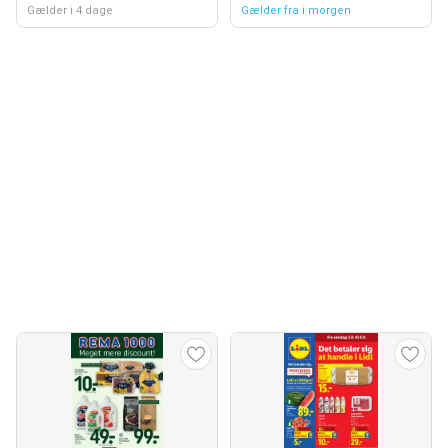
Gælder i 4 dage
Gælder fra i morgen