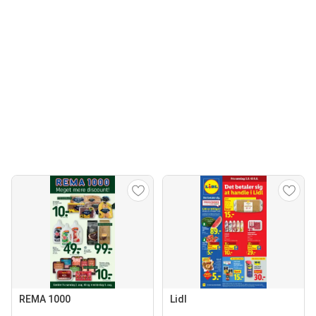
REMA 1000
Lidl