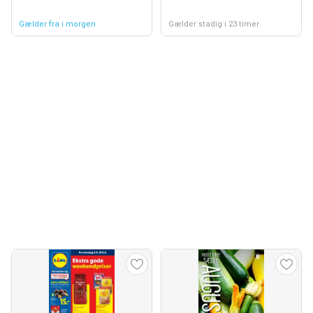
Gælder fra i morgen
Gælder stadig i 23 timer