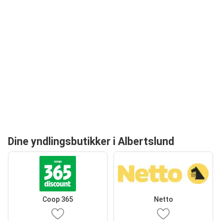
Dine yndlingsbutikker i Albertslund
Coop 365
Netto