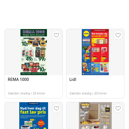
REMA 1000
Lidl
Gælder stadig i 23 timer
Gælder stadig i 23 timer