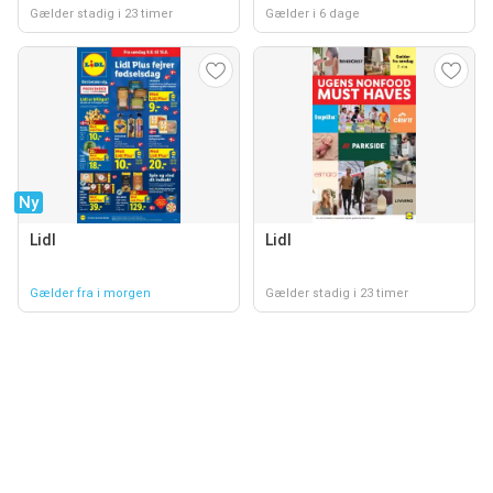
Gælder stadig i 23 timer
Gælder i 6 dage
Ny
Lidl
Lidl
Gælder fra i morgen
Gælder stadig i 23 timer