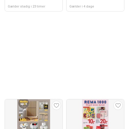
Gælder stadig i 23 timer
Gælder i 4 dage