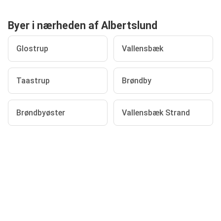
Byer i nærheden af Albertslund
Glostrup
Vallensbæk
Taastrup
Brøndby
Brøndbyøster
Vallensbæk Strand