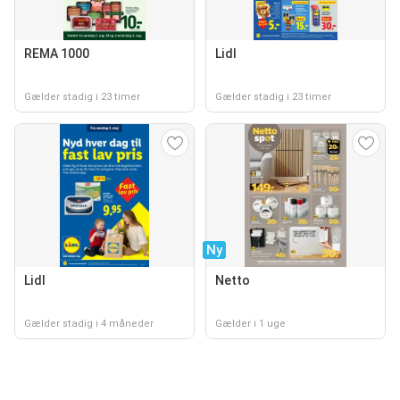
REMA 1000
Lidl
Gælder stadig i 23 timer
Gælder stadig i 23 timer
Ny
Lidl
Netto
Gælder stadig i 4 måneder
Gælder i 1 uge