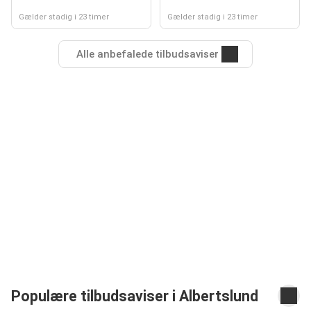
Gælder stadig i 23 timer
Gælder stadig i 23 timer
Alle anbefalede tilbudsaviser
Populære tilbudsaviser i Albertslund