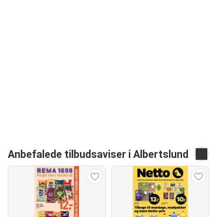
Anbefalede tilbudsaviser i Albertslund