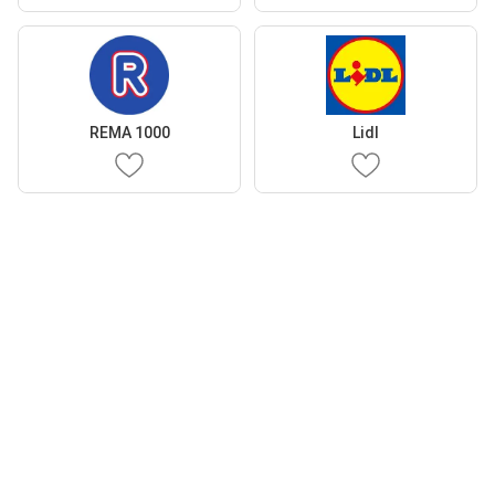
REMA 1000
Lidl