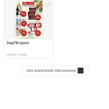
Dagli'Brugsen
Gælder i 4 dage
Alle anbefalede tilbudsaviser