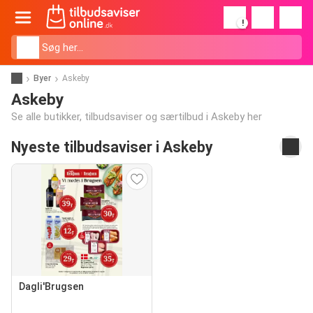
!
Byer
Askeby
Askeby
Se alle butikker, tilbudsaviser og særtilbud i Askeby her
Nyeste tilbudsaviser i Askeby
Dagli'Brugsen