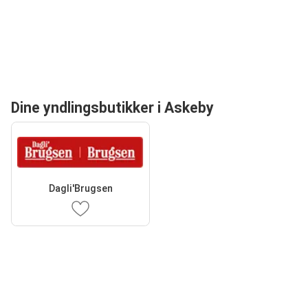
Dine yndlingsbutikker i Askeby
Dagli'Brugsen