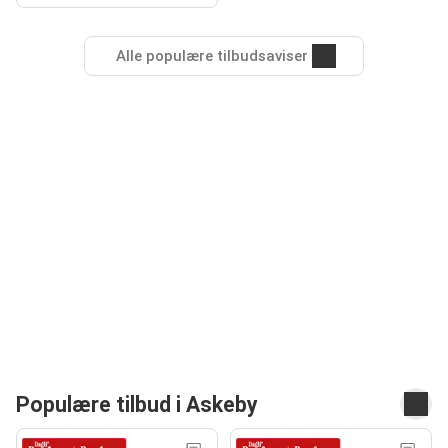
Alle populære tilbudsaviser
Populære tilbud i Askeby