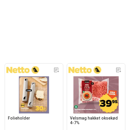
Folieholder
Velsmag hakket oksekød
4-7%