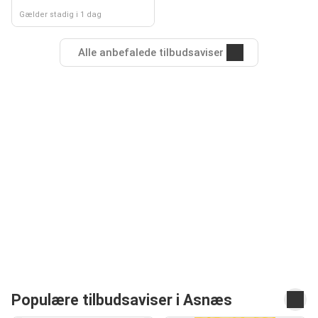
Gælder stadig i 1 dag
Alle anbefalede tilbudsaviser
Populære tilbudsaviser i Asnæs