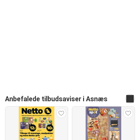
Anbefalede tilbudsaviser i Asnæs