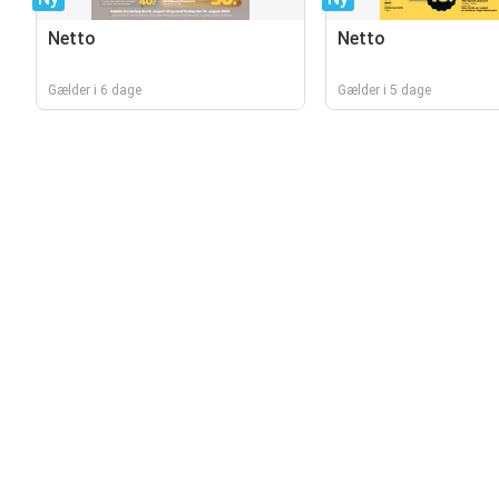
Netto
Netto
Gælder i 6 dage
Gælder i 5 dage