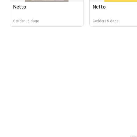
Netto
Netto
Gælder i 6 dage
Gælder i 5 dage