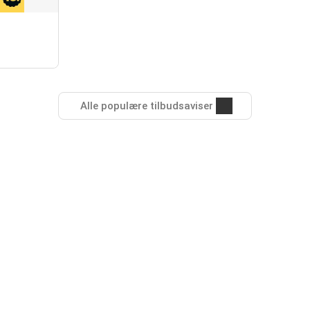
Alle populære tilbudsaviser