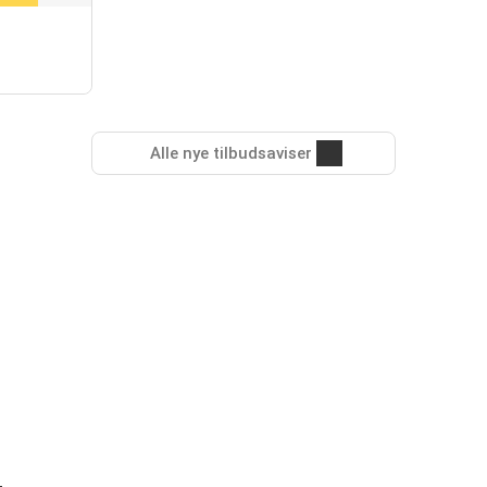
Alle nye tilbudsaviser