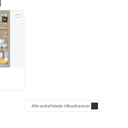
Alle anbefalede tilbudsaviser