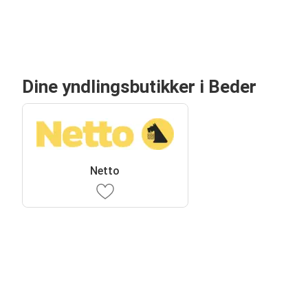
Dine yndlingsbutikker i Beder
Netto