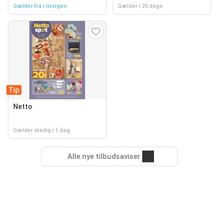
Gælder fra i morgen
Gælder i 25 dage
Tip
Netto
Gælder stadig i 1 dag
Alle nye tilbudsaviser