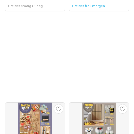
Gælder stadig i 1 dag
Gælder fra i morgen