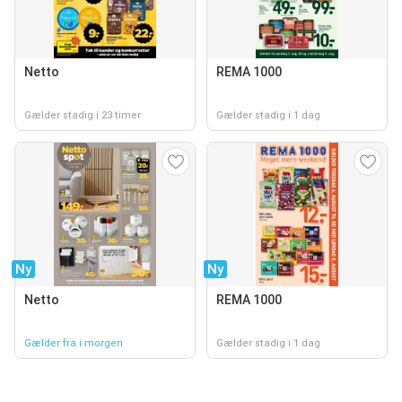
Netto
REMA 1000
Gælder stadig i 23 timer
Gælder stadig i 1 dag
Ny
Ny
Netto
REMA 1000
Gælder fra i morgen
Gælder stadig i 1 dag