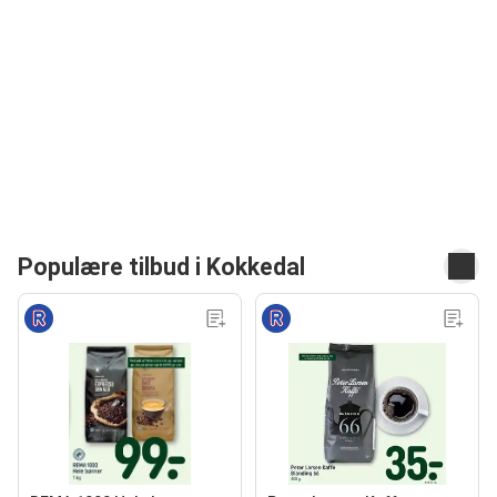
Populære tilbud i Kokkedal