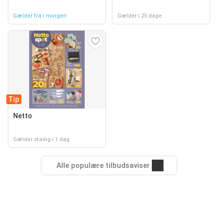
Gælder fra i morgen
Gælder i 25 dage
Tip
Netto
Gælder stadig i 1 dag
Alle populære tilbudsaviser