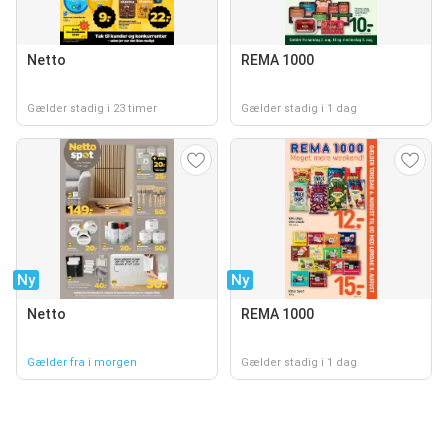
Netto
REMA 1000
Gælder stadig i 23 timer
Gælder stadig i 1 dag
Ny
Ny
Netto
REMA 1000
Gælder fra i morgen
Gælder stadig i 1 dag