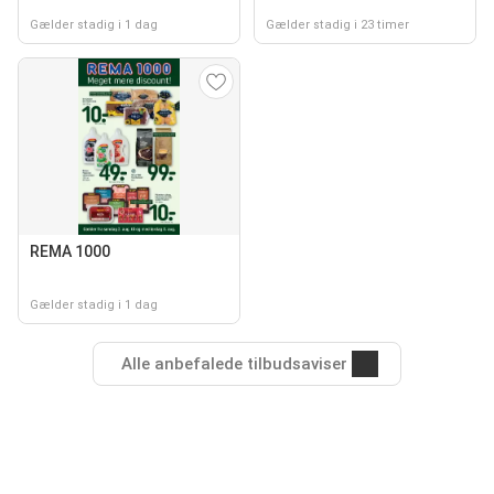
Gælder stadig i 1 dag
Gælder stadig i 23 timer
REMA 1000
Gælder stadig i 1 dag
Alle anbefalede tilbudsaviser