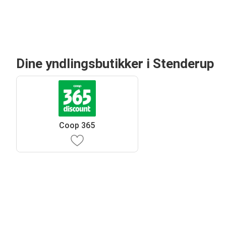
Dine yndlingsbutikker i Stenderup
Coop 365