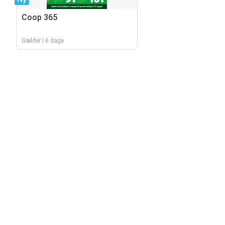
Coop 365
Gælder i 6 dage