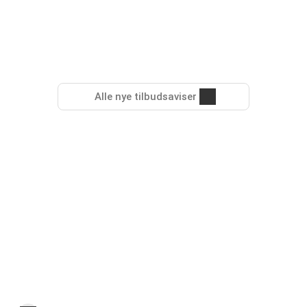
Alle nye tilbudsaviser