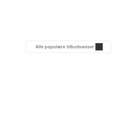
Alle populære tilbudsaviser