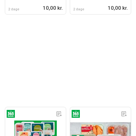
10,00 kr.
10,00 kr.
2 dage
2 dage