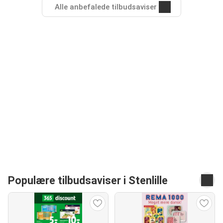
Alle anbefalede tilbudsaviser
Populære tilbudsaviser i Stenlille