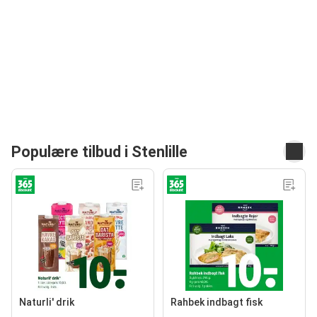
Populære tilbud i Stenlille
Naturli' drik
Rahbek indbagt fisk