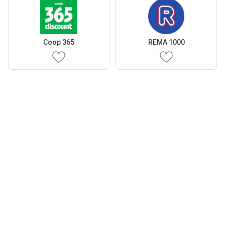
Coop 365
REMA 1000