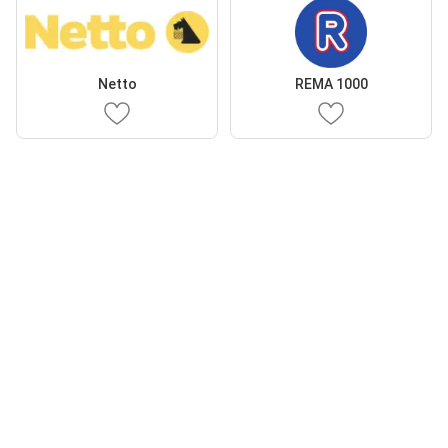
Netto
REMA 1000