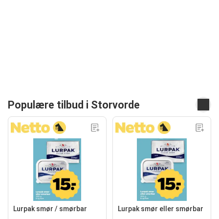
Populære tilbud i Storvorde
Lurpak smør / smørbar
Lurpak smør eller smørbar