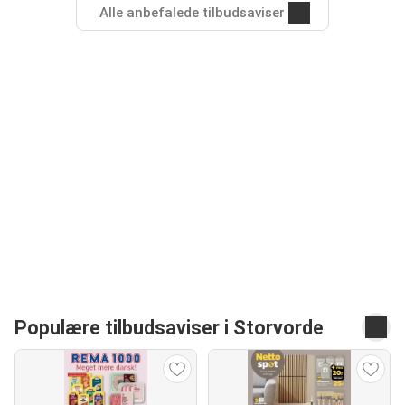
Alle anbefalede tilbudsaviser
Populære tilbudsaviser i Storvorde