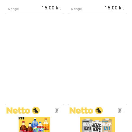
15,00 kr.
15,00 kr.
5 dage
5 dage