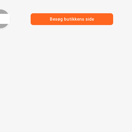
Besøg butikkens side