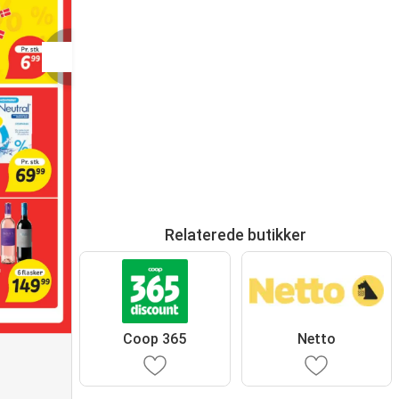
Relaterede butikker
Coop 365
Netto