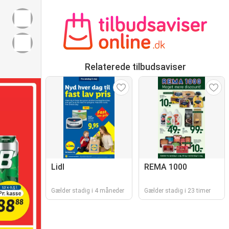
Relaterede tilbudsaviser
Lidl
REMA 1000
Gælder stadig i 4 måneder
Gælder stadig i 23 timer