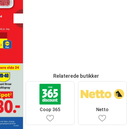
Relaterede butikker
Coop 365
Netto