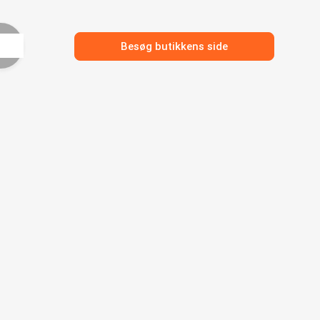
Besøg butikkens side