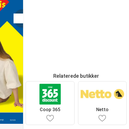
Relaterede butikker
Coop 365
Netto