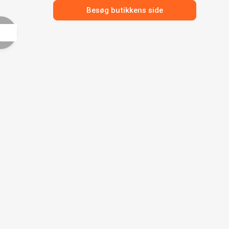
Besøg butikkens side