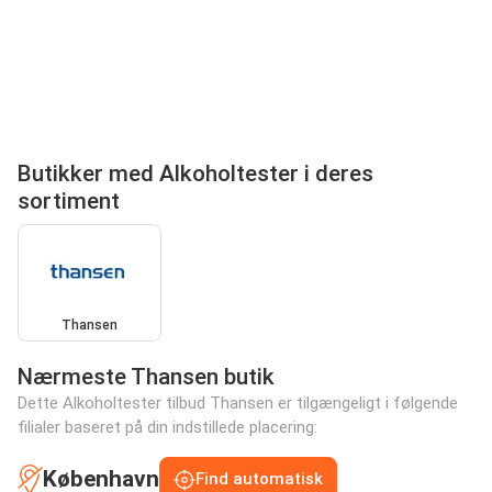
Butikker med Alkoholtester i deres
sortiment
Thansen
Nærmeste Thansen butik
Dette Alkoholtester tilbud Thansen er tilgængeligt i følgende
filialer baseret på din indstillede placering:
København
Find automatisk