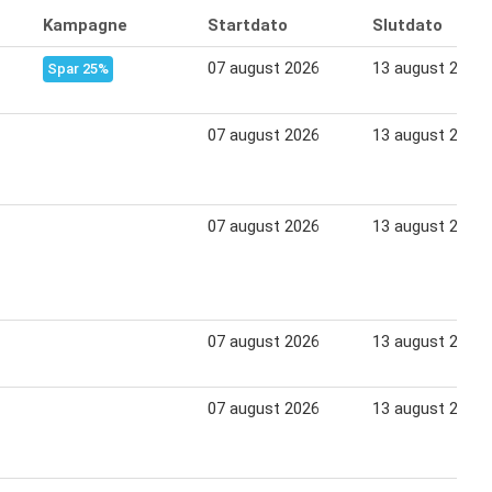
Kampagne
Startdato
Slutdato
07 august 2026
13 august 2026
Spar 25%
07 august 2026
13 august 2026
07 august 2026
13 august 2026
07 august 2026
13 august 2026
07 august 2026
13 august 2026