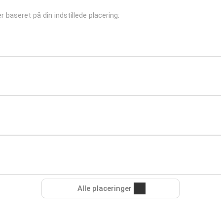
r baseret på din indstillede placering:
Alle placeringer