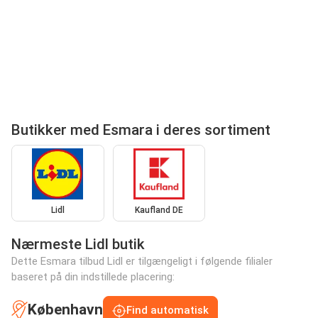
Butikker med Esmara i deres sortiment
Lidl
Kaufland DE
Nærmeste Lidl butik
Dette Esmara tilbud Lidl er tilgængeligt i følgende filialer
baseret på din indstillede placering:
København
Find automatisk