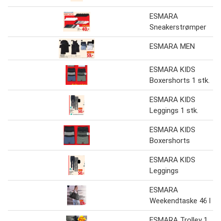
ESMARA
Sneakerstrømper
ESMARA MEN
ESMARA KIDS
Boxershorts 1 stk.
ESMARA KIDS
Leggings 1 stk.
ESMARA KIDS
Boxershorts
ESMARA KIDS
Leggings
ESMARA
Weekendtaske 46 l
ESMARA Trolley 1