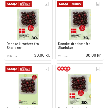
Danske kirsebær fra
Danske kirsebær fra
Skælskør
Skælskør
30,00 kr.
30,00 kr.
23 timer
23 timer