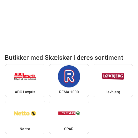
Butikker med Skælskør i deres sortiment
ABC Lavpris
REMA 1000
Løvbjerg
Netto
SPAR